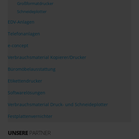
Großformatdrucker
Schneideplotter
EDV-Anlagen
Telefonanlagen
e-concept
Verbrauchsmaterial Kopierer/Drucker
Büromöbelausstattung
Etikettendrucker
Softwarelösungen
Verbrauchsmaterial Druck- und Schneideplotter
Festplattenvernichter
UNSERE
PARTNER