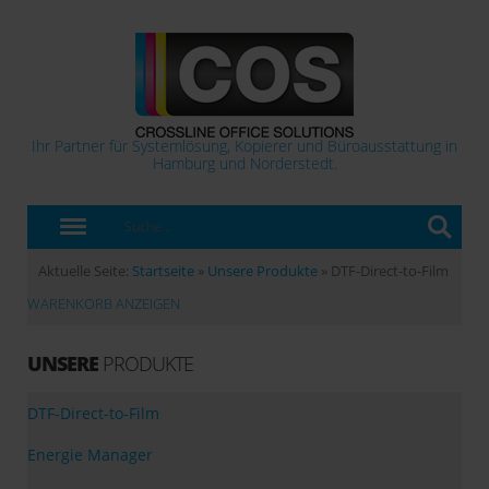
Ihr Partner für Systemlösung, Kopierer und Büroausstattung in
Hamburg und Norderstedt.
Aktuelle Seite:
Startseite
»
Unsere Produkte
»
DTF-Direct-to-Film
WARENKORB ANZEIGEN
UNSERE
PRODUKTE
DTF-Direct-to-Film
Energie Manager