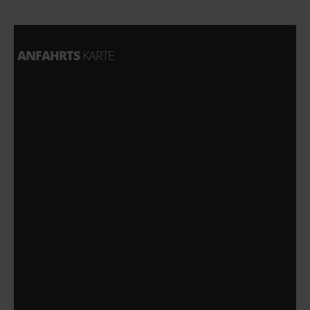
ANFAHRTS
KARTE