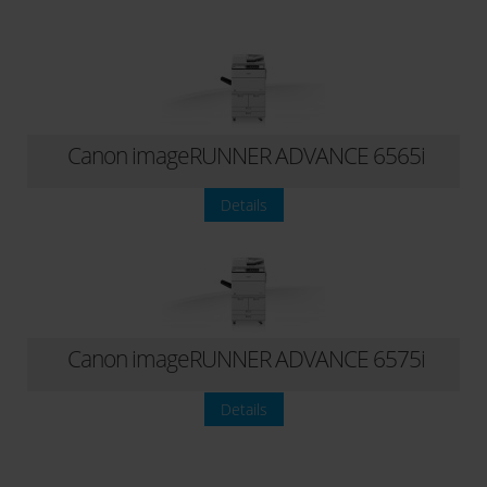
Canon imageRUNNER ADVANCE 6565i
Details
Canon imageRUNNER ADVANCE 6575i
Details