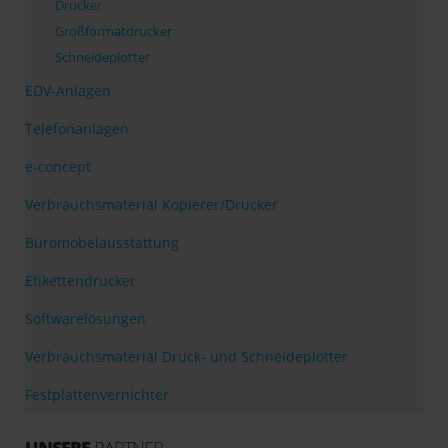
Drucker
Großformatdrucker
Schneideplotter
EDV-Anlagen
Telefonanlagen
e-concept
Verbrauchsmaterial Kopierer/Drucker
Büromöbelausstattung
Etikettendrucker
Softwarelösungen
Verbrauchsmaterial Druck- und Schneideplotter
Festplattenvernichter