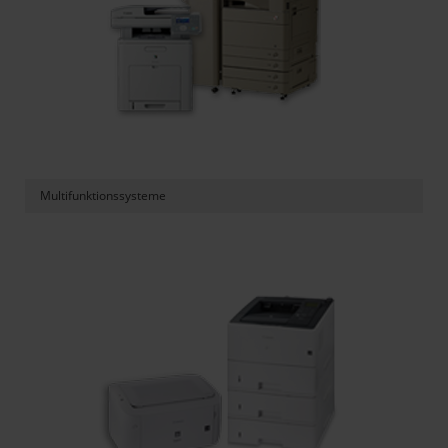
Multifunktionssysteme