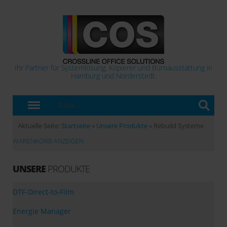
Ihr Partner für Systemlösung, Kopierer und Büroausstattung in
Hamburg und Norderstedt.
Aktuelle Seite:
Startseite
»
Unsere Produkte
»
Rebuild Systeme
WARENKORB ANZEIGEN
UNSERE
PRODUKTE
DTF-Direct-to-Film
Energie Manager