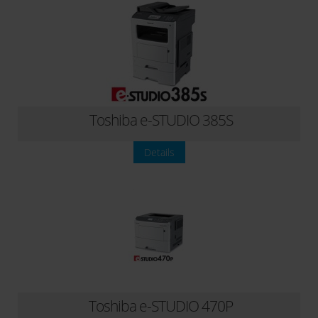
Toshiba e-STUDIO 385S
Details
Toshiba e-STUDIO 470P