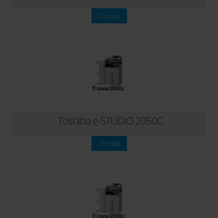
Details
Toshiba e-STUDIO 2050C
Details