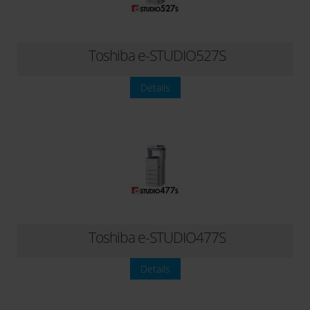
Toshiba e-STUDIO527S
Details
Toshiba e-STUDIO477S
Details