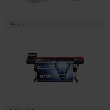
Drucker