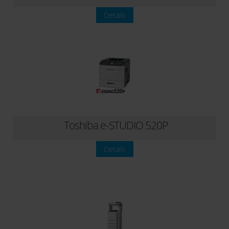
Details
Toshiba e-STUDIO 520P
Details