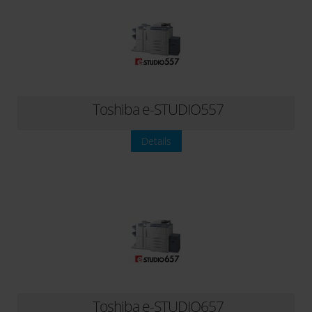
Toshiba e-STUDIO557
Details
Toshiba e-STUDIO657