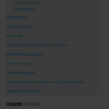
Großformatdrucker
Schneideplotter
EDV-Anlagen
Telefonanlagen
e-concept
Verbrauchsmaterial Kopierer/Drucker
Büromöbelausstattung
Etikettendrucker
Softwarelösungen
Verbrauchsmaterial Druck- und Schneideplotter
Festplattenvernichter
UNSERE
PARTNER